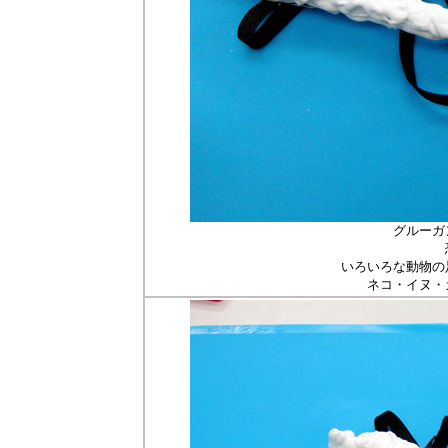
グルーガ
いろいろな動物の
ネコ・イヌ・