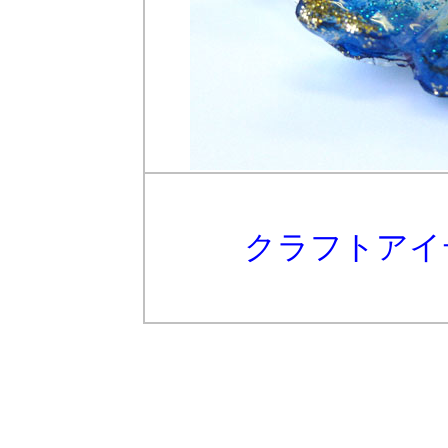
クラフトアイ