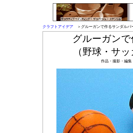
クラフトアイデア
＞グルーガンで作るサンダルパ
グルーガンで
（野球・サッ
作品・撮影・編集