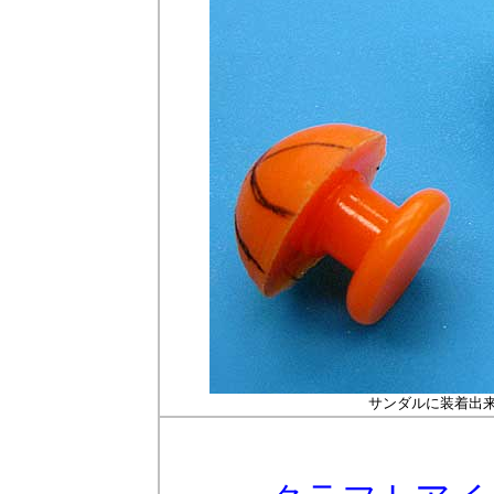
サンダルに装着出