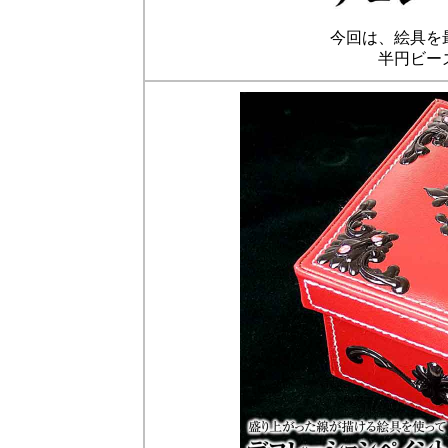
今回は、絵具を
半円ビー