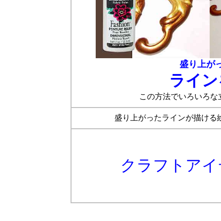
盛り上が
ライン
この方法でいろいろな
盛り上がったラインが描ける
クラフトアイ