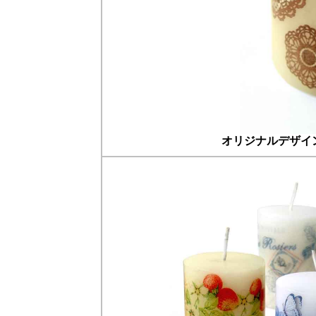
オリジナルデザイ