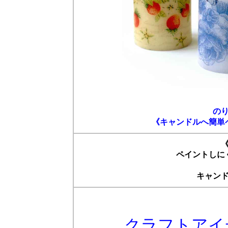
の
《キャンドルへ簡単
ペイントしに
キャン
クラフトアイ