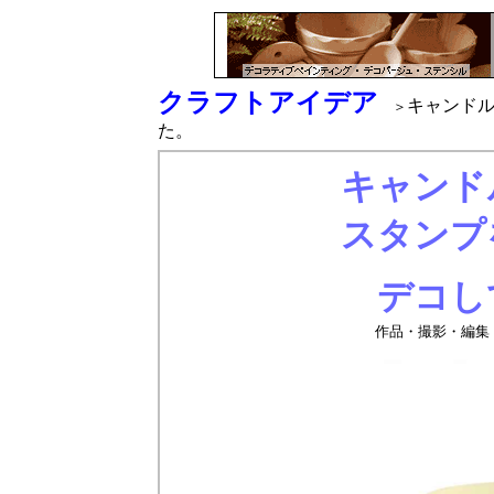
クラフトアイデア
キャンド
＞
た。
キャンド
スタンプ
デコし
作品・撮影・編集