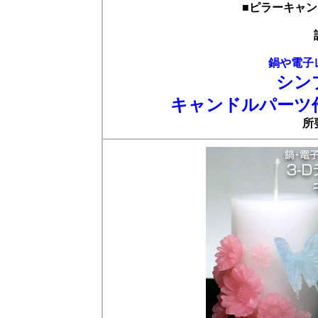
■ピラーキャ
鍋や電子
シン
キャンドルパーツ作
所