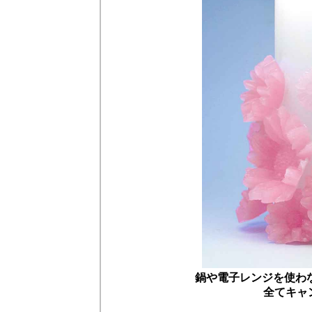
鍋や電子レンジを使わ
全てキャ