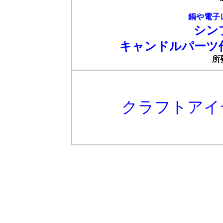
鍋や電子
シン
キャンドルパーツ作
所
クラフトアイ