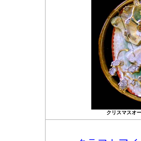
クリスマスオ