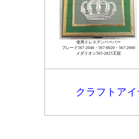
使用ドレスデンペーパー
ブレード567-2040・567-0020・567-2060
メダリオン565-2825王冠
クラフトアイ