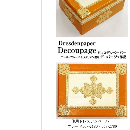
使用ドレスデンペーパー
ブレード567-2180・567-2780