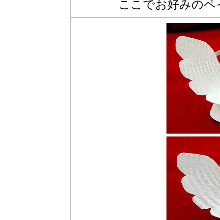
ここでお好みのペ