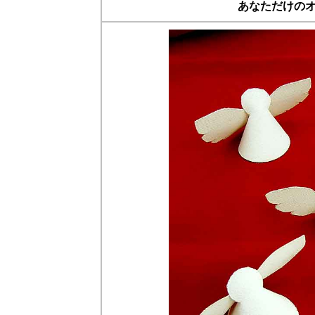
あなただけの