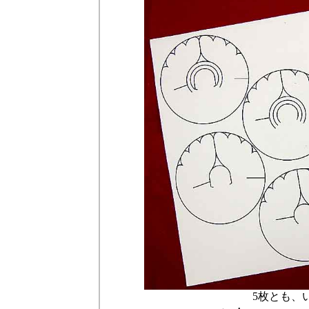
5枚とも、