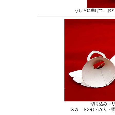
うしろに曲げて、お
切り込みス
スカートのひろがり・