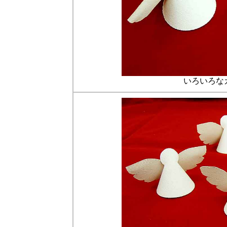
いろいろな