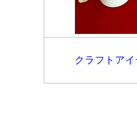
クラフトアイ