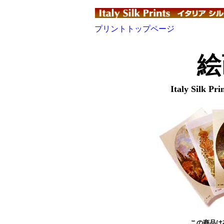
プリントトップページ
絵
Italy Silk Pri
この商品は