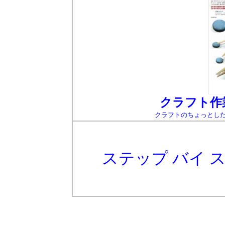
クラフト作
クラフトのちょっとし
ステップ バイ 