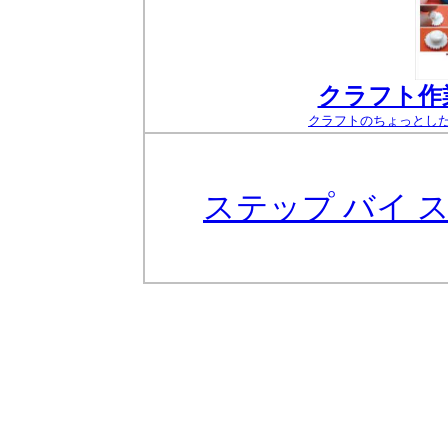
クラフト作
クラフトのちょっとし
ステップ バイ 