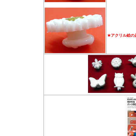
★アクリル絵の