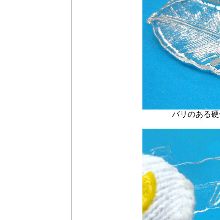
バリのある硬