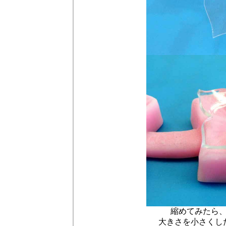
縮めてみたら
大きさを小さくし