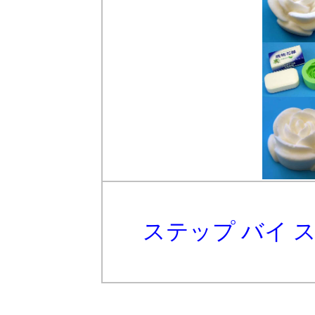
ステップ バイ 