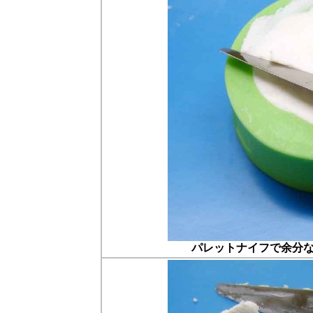
パレットナイフで余分