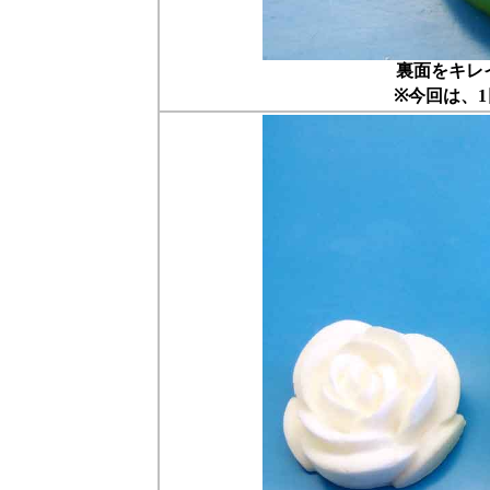
裏面をキレ
※今回は、