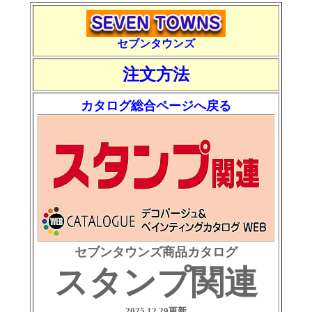
セブンタウンズ
注文方法
カタログ総合ページへ戻る
セブンタウンズ商品カタログ
スタンプ関連
2025.12.29更新