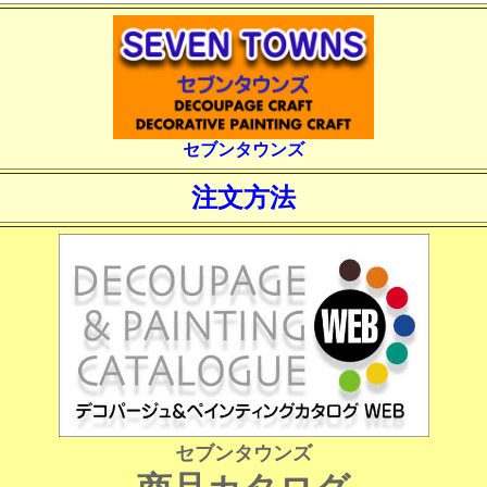
セブンタウンズ
注文方法
セブンタウンズ