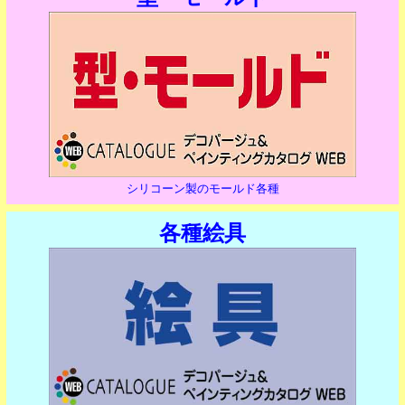
シリコーン製のモールド各種
各種絵具