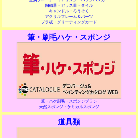
陶磁器・ガラス皿・タイル
キャンドル・ろうそく
アクリルフレーム＆パーツ
プラ板・グリーティングカード
筆・刷毛ハケ・スポンジ
筆・ハケ刷毛・スポンジブラシ
天然スポンジ・ケミカルスポンジ
道具類