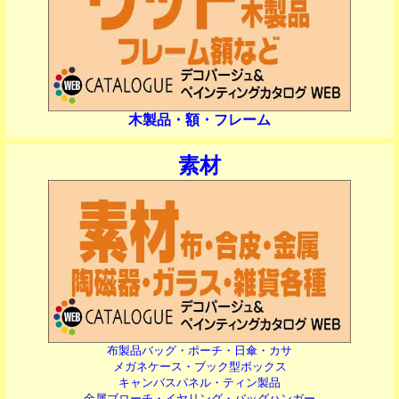
木製品・額・フレーム
素材
布製品バッグ・ポーチ・日傘・カサ
メガネケース・ブック型ボックス
キャンバスパネル・ティン製品
金属ブローチ・イヤリング・バッグハンガー