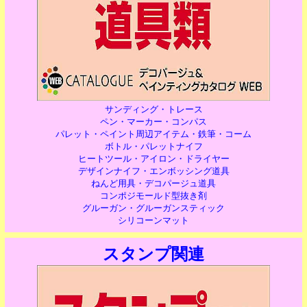
サンディング・トレース
ペン・マーカー・コンパス
パレット・ペイント周辺アイテム・鉄筆・コーム
ボトル・パレットナイフ
ヒートツール・アイロン・ドライヤー
デザインナイフ・エンボッシング道具
ねんど用具・デコパージュ道具
コンポジモールド型抜き剤
グルーガン・グルーガンスティック
シリコーンマット
スタンプ関連