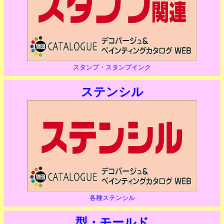
スタンプ・スタンプインク
ステンシル
各種ステンシル
型・モールド