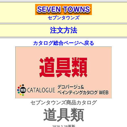
セブンタウンズ
注文方法
カタログ総合ページへ戻る
セブンタウンズ商品カタログ
道具類
2026.5.29更新