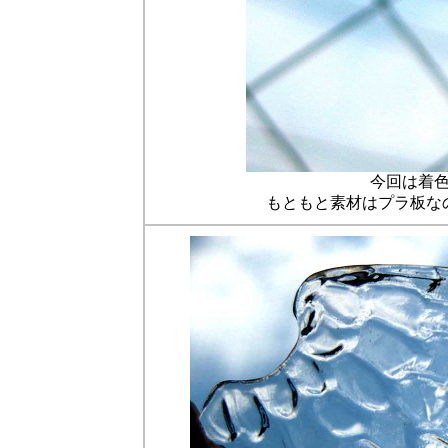
今回は着
もともと素材はプラ板な