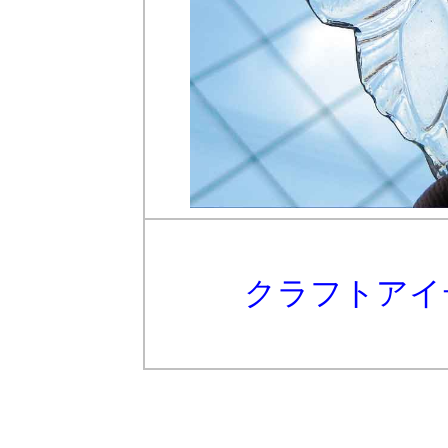
クラフトアイ