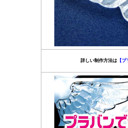
詳しい制作方法は
【プ