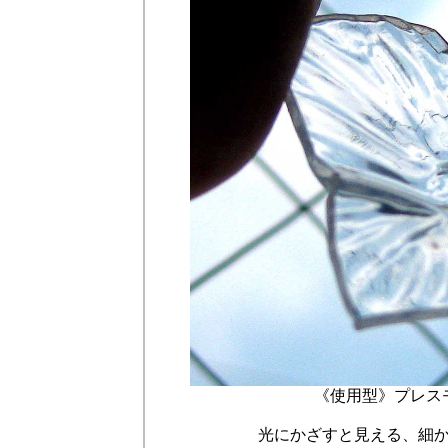
《使用型》プレスモー
光にかざすと見える、細