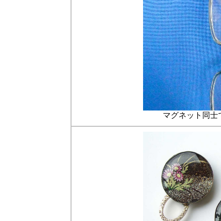
マグネット同士