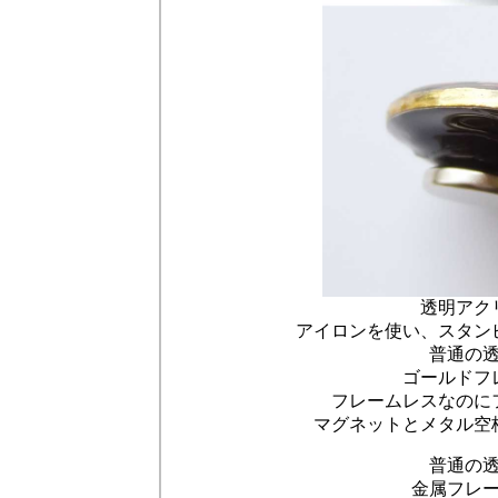
透明アク
アイロンを使い、スタン
普通の
ゴールドフ
フレームレスなのに
マグネットとメタル空
普通の
金属フレ