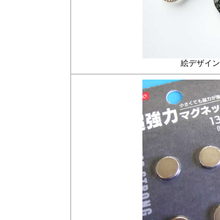
絵デザイン