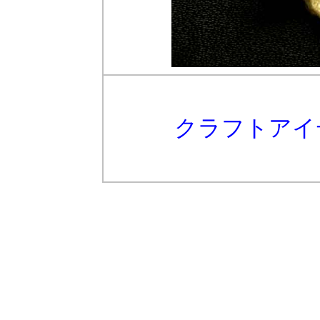
クラフトアイ