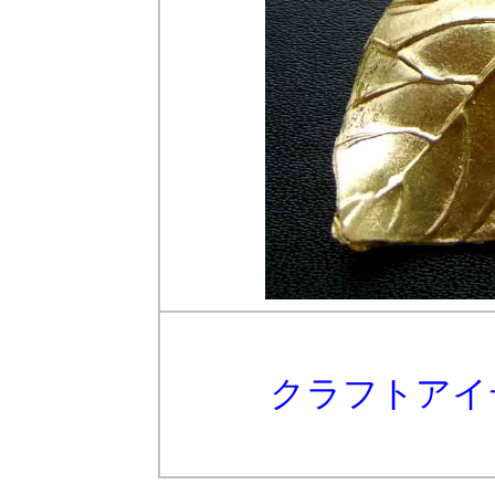
クラフトアイ