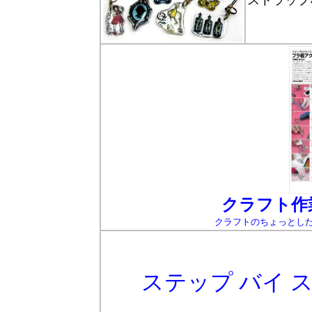
ストラップ
クラフト作
クラフトのちょっとし
ステップ バイ 