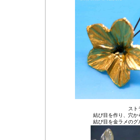
スト
結び目を作り、穴か
結び目を金ラメのグ