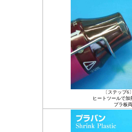
〔ステップ6
ヒートツールで加
プラ板