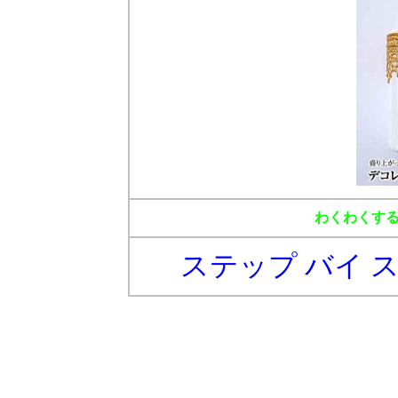
わくわくす
ステップ バイ 